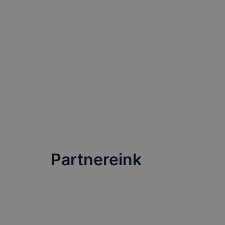
Partnereink