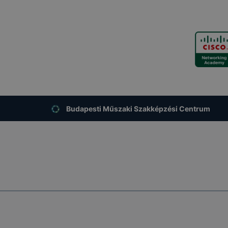
Budapesti Műszaki Szakképzési Centrum