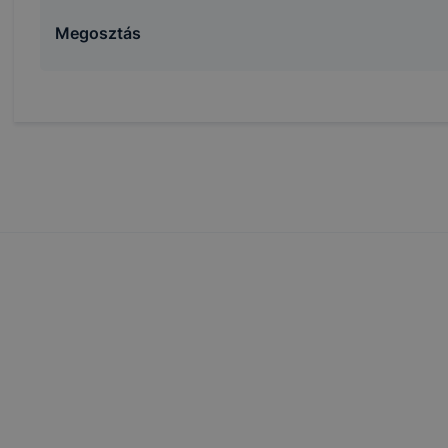
Megosztás